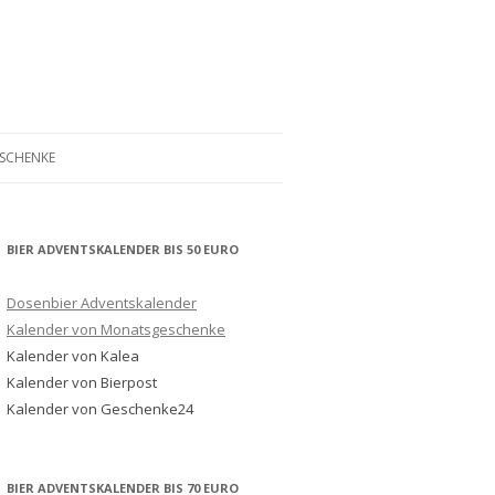
ESCHENKE
BIER ADVENTSKALENDER BIS 50 EURO
Dosenbier Adventskalender
Kalender von Monatsgeschenke
Kalender von Kalea
Kalender von Bierpost
Kalender von Geschenke24
BIER ADVENTSKALENDER BIS 70 EURO