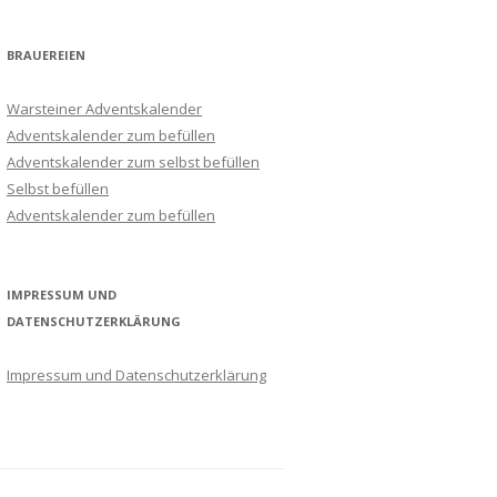
BRAUEREIEN
Warsteiner Adventskalender
Adventskalender zum befüllen
Adventskalender zum selbst befüllen
Selbst befüllen
Adventskalender zum befüllen
IMPRESSUM UND
DATENSCHUTZERKLÄRUNG
Impressum und Datenschutzerklärung